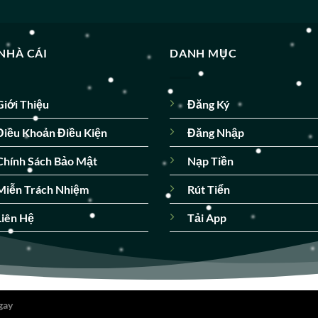
NHÀ CÁI
DANH MỤC
Giới Thiệu
Đăng Ký
Điều Khoản Điều Kiện
Đăng Nhập
Chính Sách Bảo Mật
Nạp Tiền
Miễn Trách Nhiệm
Rút Tiển
Liên Hệ
Tải App
gay