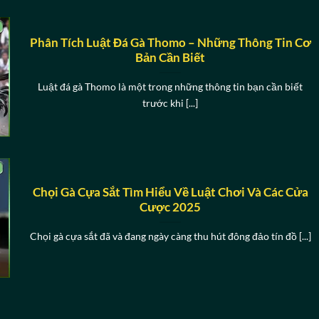
Phân Tích Luật Đá Gà Thomo – Những Thông Tin Cơ
Bản Cần Biết
Luật đá gà Thomo là một trong những thông tin bạn cần biết
trước khi [...]
Chọi Gà Cựa Sắt Tìm Hiểu Về Luật Chơi Và Các Cửa
Cược 2025
Chọi gà cựa sắt đã và đang ngày càng thu hút đông đảo tín đồ [...]