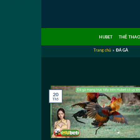
Bỏ
qua
nội
dung
HUBET
THỂ THA
Trang chủ
»
ĐÁ GÀ
20
Th5