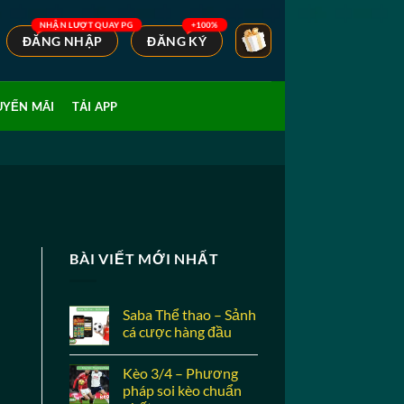
ĐĂNG NHẬP
ĐĂNG KÝ
UYẾN MÃI
TẢI APP
BÀI VIẾT MỚI NHẤT
Saba Thể thao – Sảnh
cá cược hàng đầu
Kèo 3/4 – Phương
pháp soi kèo chuẩn