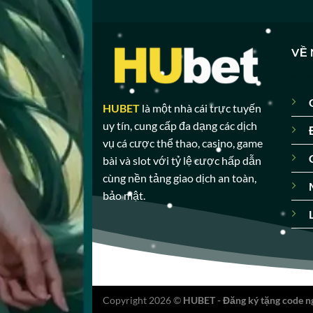
VỀ 
HUBET
là một nhà cái trực tuyến
uy tín, cung cấp đa dạng các dịch
vụ cá cược thể thao, casino, game
bài và slot với tỷ lệ cược hấp dẫn
cùng nền tảng giao dịch an toàn,
bảo mật.
Copyright 2026 ©
HUBET - Đăng ký tặng code n