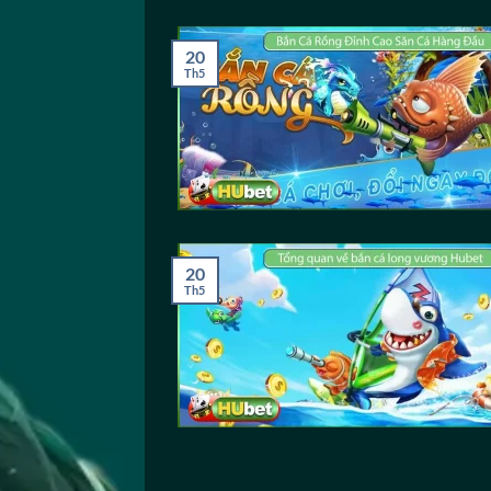
20
Th5
20
Th5