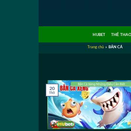
Bỏ
qua
nội
dung
HUBET
THỂ THA
Trang chủ
»
BẮN CÁ
20
Th5