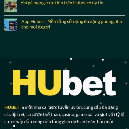
Đá gà mạng trực tiếp trên Hubet có uy tín
App Hubet – Nền tảng sử dụng đa dạng phong phú
cho mọi người
HUBET
là một nhà cái trực tuyến uy tín, cung cấp đa dạng
các dịch vụ cá cược thể thao, casino, game bài và slot với tỷ lệ
cược hấp dẫn cùng nền tảng giao dịch an toàn, bảo mật.