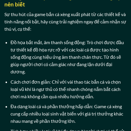
nên biết
Sự thu hút của game bắn cá xèng xuất phát từ các thiết kế và
tính năng nổi bật, hãy cùng trải nghiệm ngay để cảm nhận sự
thú vị, cụ thể:
Đồ họa bắt mắt, âm thanh sống động: Trò chơi được đầu
tư thiết kế đồ họa rực rỡ với các loài cá được tạo hình
sống động cùng hiệu ứng âm thanh chân thực. Từ đó sẽ
giúp người chơi có cảm giác như đang lặn dưới đại
dương.
Cách chơi đơn giản: Chỉ với vài thao tác bắn cá và chọn
loại vũ khí là ngư thủ có thể nhanh chóng nắm bắt cách
chơi mà không cần quá nhiều hướng dẫn.
Đa dạng loài cá và phần thưởng hấp dẫn: Game cá xèng
cung cấp nhiều loại sinh vật biển với giá trị thưởng khác
nhau mang về phần thưởng lớn.