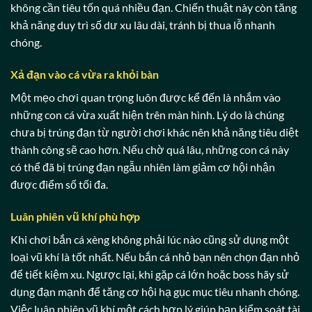
không cần tiêu tốn quá nhiều đạn. Chiến thuật này còn tăng
khả năng duy trì số dư xu lâu dài, tránh bị thua lỗ nhanh
chóng.
Xả đạn vào cá vừa ra khỏi bàn
Một mẹo chơi quan trọng luôn được kể đến là nhắm vào
những con cá vừa xuất hiện trên màn hình. Lý do là chúng
chưa bị trúng đạn từ người chơi khác nên khả năng tiêu diệt
thành công sẽ cao hơn. Nếu chờ quá lâu, những con cá này
có thể đã bị trúng đạn ngẫu nhiên làm giảm cơ hội nhận
được điểm số tối đa.
Luân phiên vũ khí phù hợp
Khi chơi bắn cá xèng không phải lúc nào cũng sử dụng một
loại vũ khí là tốt nhất. Nếu bắn cá nhỏ bạn nên chọn đạn nhỏ
để tiết kiệm xu. Ngược lại, khi gặp cá lớn hoặc boss hãy sử
dụng đạn mạnh để tăng cơ hội hạ gục mục tiêu nhanh chóng.
Việc luân phiên vũ khí một cách hợp lý giúp bạn kiểm soát tài