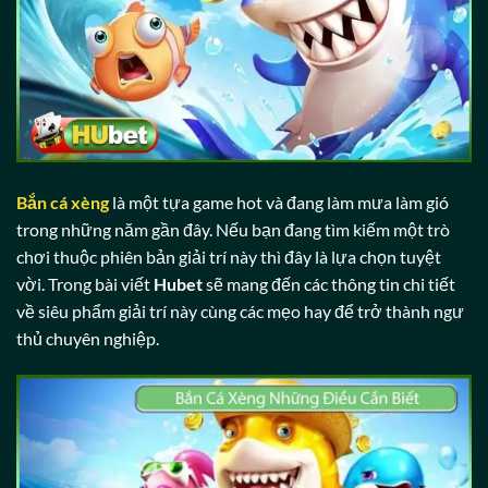
Bắn cá xèng
là một tựa game hot và đang làm mưa làm gió
trong những năm gần đây. Nếu bạn đang tìm kiếm một trò
chơi thuộc phiên bản giải trí này thì đây là lựa chọn tuyệt
vời. Trong bài viết
Hubet
sẽ mang đến các thông tin chi tiết
về siêu phẩm giải trí này cùng các mẹo hay để trở thành ngư
thủ chuyên nghiệp.