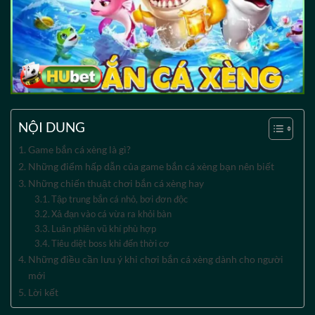
NỘI DUNG
Game bắn cá xèng là gì?
Những điểm hấp dẫn của game bắn cá xèng bạn nên biết
Những chiến thuật chơi bắn cá xèng hay
Tập trung bắn cá nhỏ, bơi đơn độc
Xả đạn vào cá vừa ra khỏi bàn
Luân phiên vũ khí phù hợp
Tiêu diệt boss khi đến thời cơ
Những điều cần lưu ý khi chơi bắn cá xèng dành cho người
mới
Lời kết