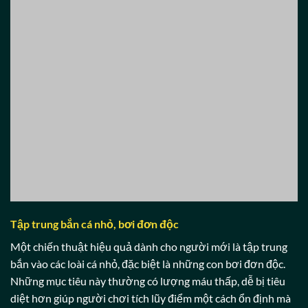
Tập trung bắn cá nhỏ, bơi đơn độc
Một chiến thuật hiệu quả dành cho người mới là tập trung
bắn vào các loài cá nhỏ, đặc biệt là những con bơi đơn độc.
Những mục tiêu này thường có lượng máu thấp, dễ bị tiêu
diệt hơn giúp người chơi tích lũy điểm một cách ổn định mà