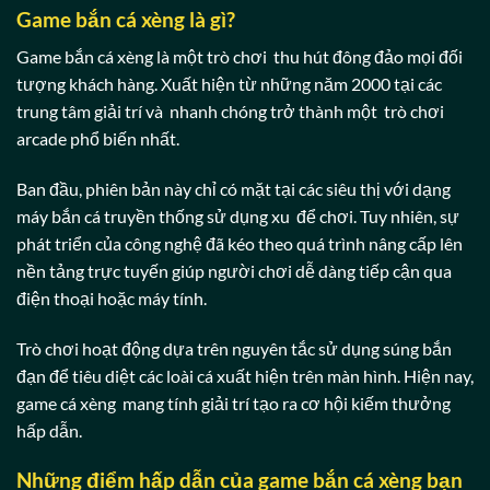
Game bắn cá xèng là gì?
Game bắn cá xèng là một trò chơi thu hút đông đảo mọi đối
tượng khách hàng. Xuất hiện từ những năm 2000 tại các
trung tâm giải trí và nhanh chóng trở thành một trò chơi
arcade phổ biến nhất.
Ban đầu, phiên bản này chỉ có mặt tại các siêu thị với dạng
máy bắn cá truyền thống sử dụng xu để chơi. Tuy nhiên, sự
phát triển của công nghệ đã kéo theo quá trình nâng cấp lên
nền tảng trực tuyến giúp người chơi dễ dàng tiếp cận qua
điện thoại hoặc máy tính.
Trò chơi hoạt động dựa trên nguyên tắc sử dụng súng bắn
đạn để tiêu diệt các loài cá xuất hiện trên màn hình. Hiện nay,
game cá xèng mang tính giải trí tạo ra cơ hội kiếm thưởng
hấp dẫn.
Những điểm hấp dẫn của game bắn cá xèng bạn