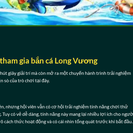
i tham gia bắn cá Long Vương
út giây giải trí mà còn mở ra một chuyến hành trình trải nghiệm
n sò của trò chơi tại đây.
n, nhưng hội viên vẫn có cơ hội trải nghiệm tính năng chơi thử
Tuy có vẻ dễ dàng, tính năng này mang lại nhiều lợi ích cho ngườ
rõ cách thức hoạt động và có cái nhìn tổng quát trước khi bắt đầu.