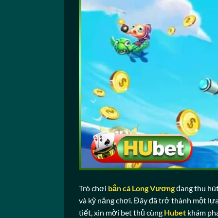
Trò chơi
bắn cá Long Vương
đang thu hút
và kỹ năng chơi. Đây đã trở thành một lự
tiết, xin mời bet thủ cùng
Hubet
khám phá 