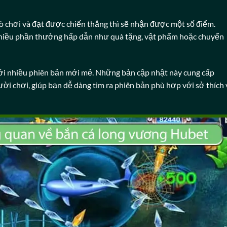
ò chơi và đạt được chiến thắng thì sẽ nhận được một số điểm.
nhiều phần thưởng hấp dẫn như quà tặng, vật phẩm hoặc chuyển
i nhiều phiên bản mới mẻ. Những bản cập nhật này cung cấp
ười chơi, giúp bạn dễ dàng tìm ra phiên bản phù hợp với sở thích 