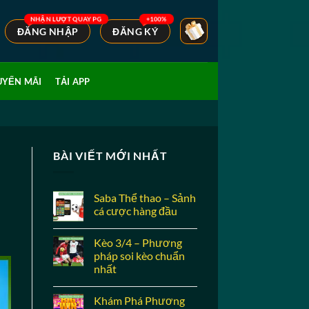
ĐĂNG NHẬP
ĐĂNG KÝ
UYẾN MÃI
TẢI APP
BÀI VIẾT MỚI NHẤT
Saba Thể thao – Sảnh
cá cược hàng đầu
Kèo 3/4 – Phương
pháp soi kèo chuẩn
nhất
Khám Phá Phương