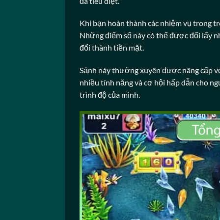
đã tiêu diệt.
Khi bạn hoàn thành các nhiệm vụ trong tr
Những điểm số này có thể được đổi lấy 
đổi thành tiền mặt.
Sảnh này thường xuyên được nâng cấp vớ
nhiều tính năng và cơ hội hấp dẫn cho ng
trình độ của mình.