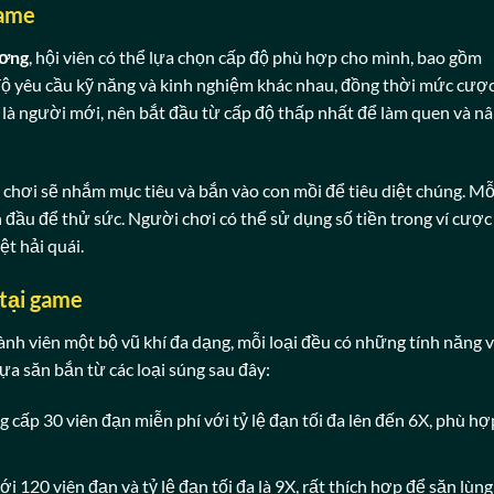
game
ương
, hội viên có thể lựa chọn cấp độ phù hợp cho mình, bao gồm
độ yêu cầu kỹ năng và kinh nghiệm khác nhau, đồng thời mức cượ
là người mới, nên bắt đầu từ cấp độ thấp nhất để làm quen và n
 chơi sẽ nhắm mục tiêu và bắn vào con mồi để tiêu diệt chúng. Mỗ
đầu để thử sức. Người chơi có thể sử dụng số tiền trong ví cược
ệt hải quái.
 tại game
ành viên một bộ vũ khí đa dạng, mỗi loại đều có những tính năng 
ựa săn bắn từ các loại súng sau đây:
g cấp 30 viên đạn miễn phí với tỷ lệ đạn tối đa lên đến 6X, phù hợ
i 120 viên đạn và tỷ lệ đạn tối đa là 9X, rất thích hợp để săn lùng