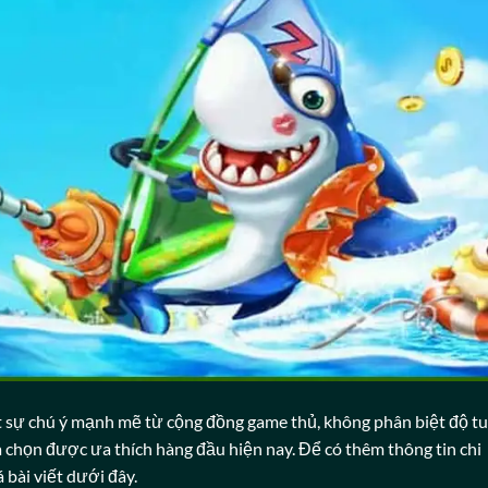
 sự chú ý mạnh mẽ từ cộng đồng game thủ, không phân biệt độ tu
a chọn được ưa thích hàng đầu hiện nay. Để có thêm thông tin chi
bài viết dưới đây.