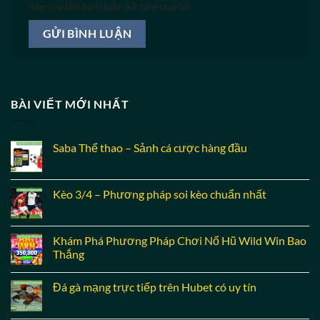
này cho lần bình luận kế tiếp của tôi.
BÀI VIẾT MỚI NHẤT
Saba Thể thao – Sảnh cá cược hàng đầu
Kèo 3/4 – Phương pháp soi kèo chuẩn nhất
Khám Phá Phương Pháp Chơi Nổ Hũ Wild Win Bao
Thắng
Đá gà mạng trực tiếp trên Hubet có uy tín