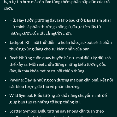
bạn tự tin hơn mà còn làm tăng thêm phần hấp dẫn của trò
chơi.
Hũ: Hãy tưởng tượng đây là kho báu chờ bạn khám phá!
Hũ chính là phần thưởng khổng lồ, được tích lũy từ
những cược của tất cả người chơi.
Jackpot: Khi mọi thứ diễn ra hoàn hảo, jackpot sẽ là phần
thưởng xứng đáng cho sự kiên nhẫn của bạn.
Reel: Những cuộn quay huyền bí, nơi mọi điều kỳ diệu có
thể xảy ra. Mỗi reel chứa đựng những biểu tượng độc
đáo, là chìa khóa mở ra cơ hội chiến thắng.
Payline: Đây là những con đường mà bạn cần phải kết nối
các biểu tượng để thu về phần thưởng.
Wild Symbol: Biểu tượng có khả năng chuyển mình để
giúp bạn tạo ra những tổ hợp thắng lợi.
Scatter Symbol: Biểu tượng này không cần tuân theo