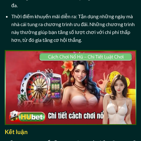
đa.
Thời điểm khuyến mãi diễn ra: Tận dụng những ngày mà
nhà cái tung ra chương trình ưu đãi. Những chương trình
này thường giúp bạn tăng số lượt chơi với chi phí thấp
hơn, từ đó gia tăng cơ hội thắng.
Kết luận