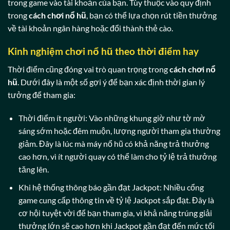
trong game vào tài khoản của bạn. Tùy thuộc vào quy định
trong
cách chơi nổ hũ
, bạn có thể lựa chọn rút tiền thưởng
về tài khoản ngân hàng hoặc đổi thành thẻ cào.
Kinh nghiệm chơi nổ hũ theo thời điểm hay
Thời điểm cũng đóng vai trò quan trọng trong
cách chơi nổ
hũ
. Dưới đây là một số gợi ý để bạn xác định thời gian lý
tưởng để tham gia:
Thời điểm ít người: Vào những khung giờ như tờ mờ
sáng sớm hoặc đêm muộn, lượng người tham gia thường
giảm. Đây là lúc mà máy nổ hũ có khả năng trả thưởng
cao hơn, vì ít người quay có thể làm cho tỷ lệ trả thưởng
tăng lên.
Khi hệ thống thông báo gần đạt Jackpot: Nhiều cổng
game cung cấp thông tin về tỷ lệ Jackpot sắp đạt. Đây là
cơ hội tuyệt vời để bạn tham gia, vì khả năng trúng giải
thưởng lớn sẽ cao hơn khi Jackpot gần đạt đến mức tối