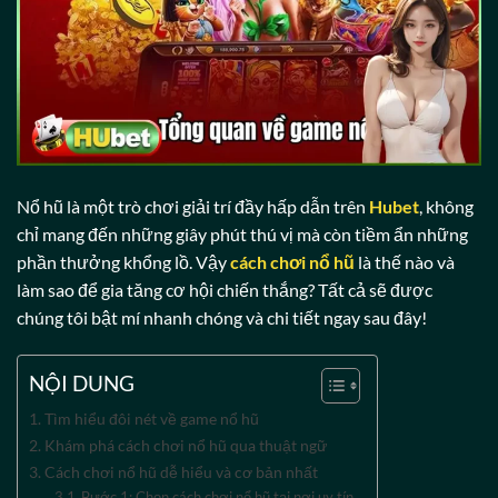
Nổ hũ là một trò chơi giải trí đầy hấp dẫn trên
Hubet
, không
chỉ mang đến những giây phút thú vị mà còn tiềm ẩn những
phần thưởng khổng lồ. Vậy
cách chơi nổ hũ
là thế nào và
làm sao để gia tăng cơ hội chiến thắng? Tất cả sẽ được
chúng tôi bật mí nhanh chóng và chi tiết ngay sau đây!
NỘI DUNG
Tìm hiểu đôi nét về game nổ hũ
Khám phá cách chơi nổ hũ qua thuật ngữ
Cách chơi nổ hũ dễ hiểu và cơ bản nhất
Bước 1: Chọn cách chơi nổ hũ tại nơi uy tín