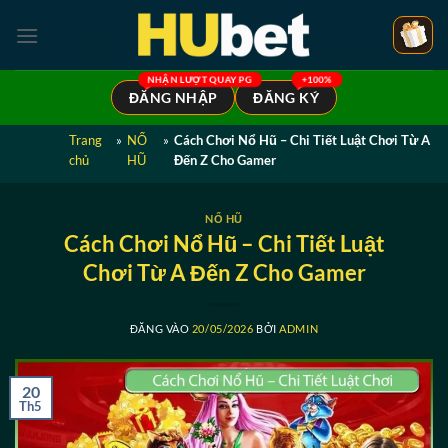
Bỏ
qua
nội
dung
ĐĂNG NHẬP
ĐĂNG KÝ
Trang
»
NỔ
»
Cách Chơi Nổ Hũ – Chi Tiết Luật Chơi Từ A
chủ
HŨ
Đến Z Cho Gamer
NỔ HŨ
Cách Chơi Nổ Hũ – Chi Tiết Luật
Chơi Từ A Đến Z Cho Gamer
ĐĂNG VÀO
20/05/2026
BỞI
ADMIN
20
Th5