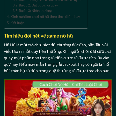
Bước 2: Đặt cược và quay
Bước 3: Nhận thưởng
Kinh nghiệm chơi nổ hũ theo thời điểm hay
Kết luận
Tìm hiểu đôi nét về game nổ hũ
Nổ Hũ là một trò chơi slot đổi thưởng độc đáo, bắt đầu với
việc tạo ra một quỹ tiền thưởng. Khi người chơi đặt cược và
quay, một phần nhỏ trong số tiền cược sẽ được tích lũy vào
quỹ này. Nếu may mắn trúng giải Jackpot, hay còn gọi là “nổ
hũ”, toàn bộ số tiền trong quỹ thưởng sẽ được trao cho bạn.