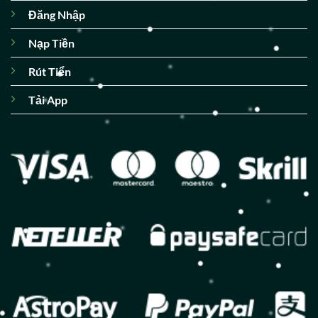
Đăng Nhập
Nạp Tiền
Rút Tiển
Tải App