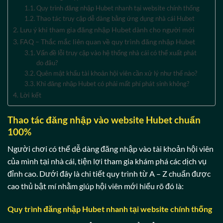
Quy trình đăng nhập Hubet nhanh tại website chính thống
Thao tác truy cập dễ dàng bằng ứng dụng nhà cái Hubet
Lưu ý khi tham gia đăng nhập Hubet dành cho người mới
FAQ – Thắc mắc liên quan về quy trình đăng nhập Hubet
Vấn đề lỗi truy cập vào hệ thống nhà cái có thể xuất phát
do đâu?
Quên mật khẩu tài khoản hội viên cần xử lý như thế nào?
Khi đăng nhập Hubet có phải mất phí phát sinh không?
Lời kết
Thao tác đăng nhập vào website Hubet chuẩn
100%
Người chơi có thể dễ dàng đăng nhập vào tài khoản hội viên
của mình tại nhà cái, tiện lợi tham gia khám phá các dịch vụ
đỉnh cao. Dưới đây là chi tiết quy trình từ A – Z chuẩn được
cao thủ bật mí nhằm giúp hội viên mới hiểu rõ đó là:
Quy trình đăng nhập Hubet nhanh tại website chính thống