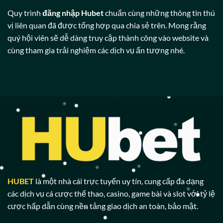
Quy trình
đăng nhập Hubet
chuẩn cùng những thông tin thú
vị liên quan đã được tổng hợp qua chia sẻ trên. Mong rằng
quý hội viên sẽ dễ dàng truy cập thành công vào website và
cùng tham gia trải nghiệm các dịch vụ ấn tượng nhé.
HUBET
là một nhà cái trực tuyến uy tín, cung cấp đa dạng
các dịch vụ cá cược thể thao, casino, game bài và slot với tỷ lệ
cược hấp dẫn cùng nền tảng giao dịch an toàn, bảo mật.