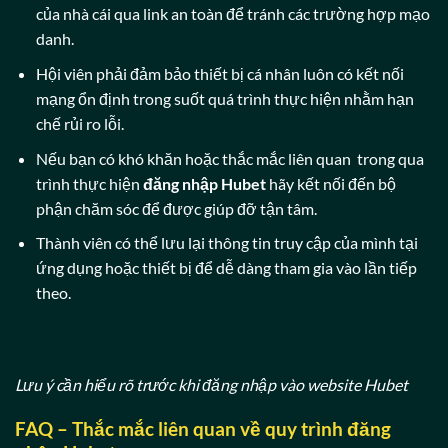
của nhà cái qua link an toàn để tránh các trường hợp mạo
danh.
Hội viên phải đảm bảo thiết bị cá nhân luôn có kết nối
mạng ổn định trong suốt quá trình thực hiện nhằm hạn
chế rủi ro lỗi.
Nếu bạn có khó khăn hoặc thắc mắc liên quan trong qua
trình thực hiện
đăng nhập Hubet
hãy kết nối đến bộ
phận chăm sóc để được giúp đỡ tận tâm.
Thành viên có thể lưu lại thông tin truy cập của mình tại
ứng dụng hoặc thiết bị để dễ dàng tham gia vào lần tiếp
theo.
Lưu ý cần hiểu rõ trước khi đăng nhập vào website Hubet
FAQ – Thắc mắc liên quan về quy trình đăng