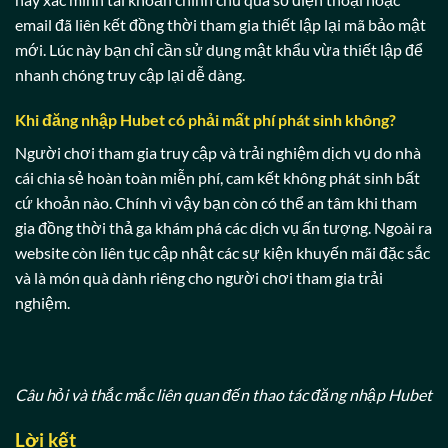
email đã liên kết đồng thời tham gia thiết lập lại mã bảo mật
mới. Lúc này bạn chỉ cần sử dụng mật khẩu vừa thiết lập để
nhanh chóng truy cập lại dễ dàng.
Khi đăng nhập Hubet có phải mất phí phát sinh không?
Người chơi tham gia truy cập và trải nghiệm dịch vụ do nhà
cái chia sẻ hoàn toàn miễn phí, cam kết không phát sinh bất
cứ khoản nào. Chính vì vậy bạn còn có thể an tâm khi tham
gia đồng thời thả ga khám phá các dịch vụ ấn tượng. Ngoài ra
website còn liên tục cập nhật các sự kiện khuyến mãi đặc sắc
và là món quà dành riêng cho người chơi tham gia trải
nghiệm.
Câu hỏi và thắc mắc liên quan đến thao tác đăng nhập Hubet
Lời kết