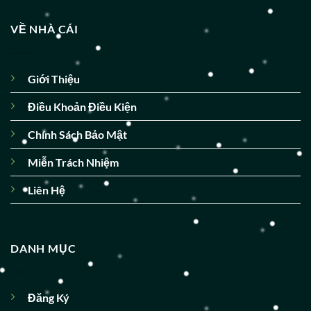
VỀ NHÀ CÁI
Giới Thiệu
Điều Khoản Điều Kiện
Chính Sách Bảo Mật
Miễn Trách Nhiệm
Liên Hệ
DANH MỤC
Đăng Ký